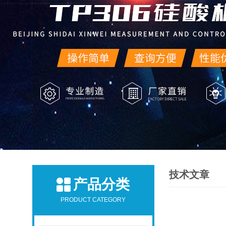
技术文章
产品分类
PRODUCT CATEGORY