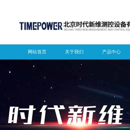
网站首页
关于我们
产品中心