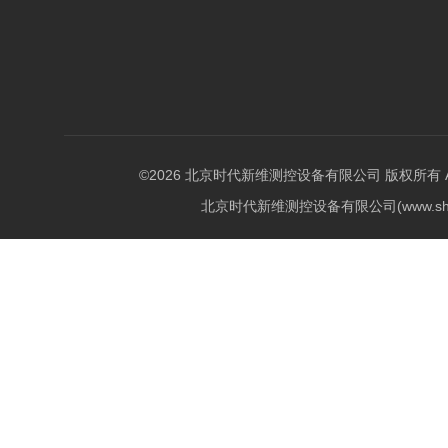
©2026 北京时代新维测控设备有限公司 版权所有 All Ri
北京时代新维测控设备有限公司(www.shi