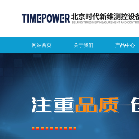
网站首页
关于我们
产品中心