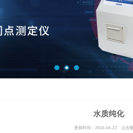
水质纯化
更新时间：2016-04-22 点击