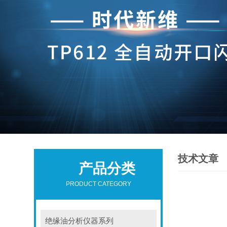
技术文章
产品分类
PRODUCT CATEGORY
绝缘油分析仪器系列