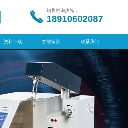
销售咨询热线：
18910602087
资料下载
在线留言
联系我们