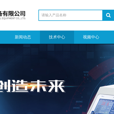
新闻动态
技术中心
视频中心