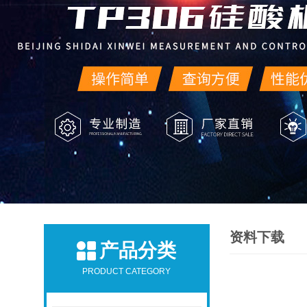
资料下载
产品分类
PRODUCT CATEGORY