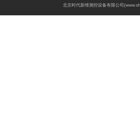
北京时代新维测控设备有限公司(www.shi