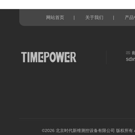
|
|
网站首页
关于我们
产品
sd
©2026 北京时代新维测控设备有限公司 版权所有 All Ri