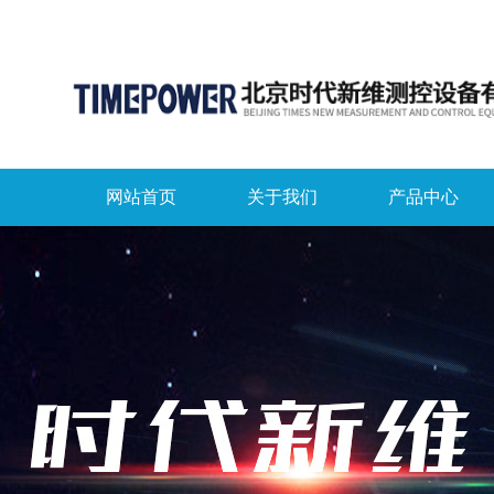
网站首页
关于我们
产品中心