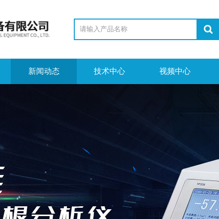
新闻动态
技术中心
视频中心