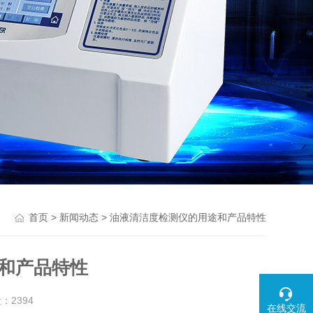
>
> 油液清洁度检测仪的用途和产品特性
首页
新闻动态
和产品特性
量：
2394
在线交流