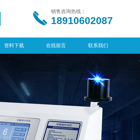
销售咨询热线：
18910602087
资料下载
在线留言
联系我们