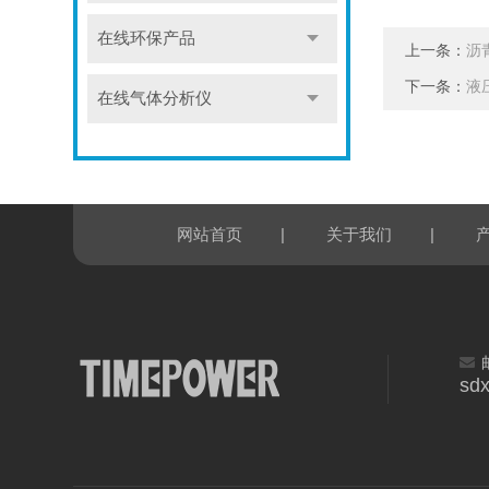
在线环保产品
上一条：
沥
下一条：
液
在线气体分析仪
|
|
网站首页
关于我们
sd