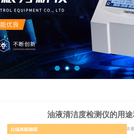
油液清洁度检测仪的用途
更新时间：2019-09-18 点击