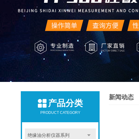
新闻动态
产品分类
PRODUCT CATEGORY
绝缘油分析仪器系列