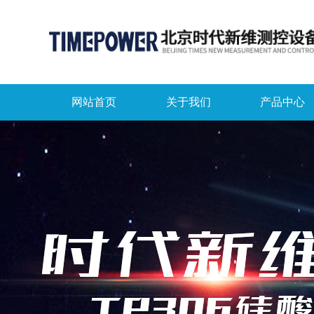
网站首页
关于我们
产品中心