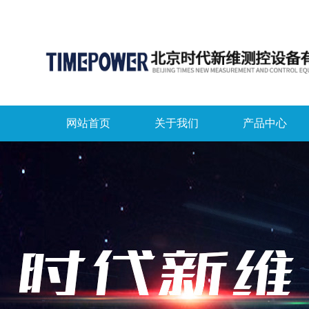
网站首页
关于我们
产品中心