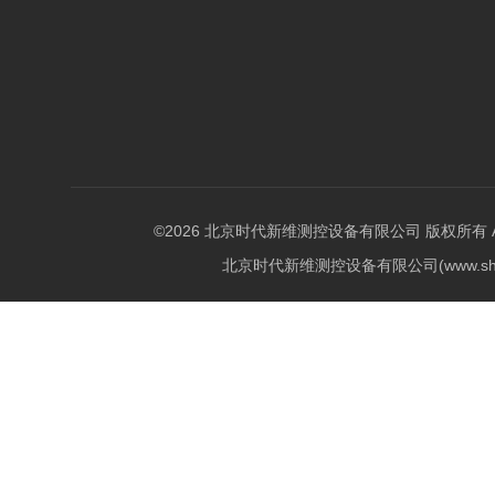
©2026 北京时代新维测控设备有限公司 版权所有 All Ri
北京时代新维测控设备有限公司(www.shi