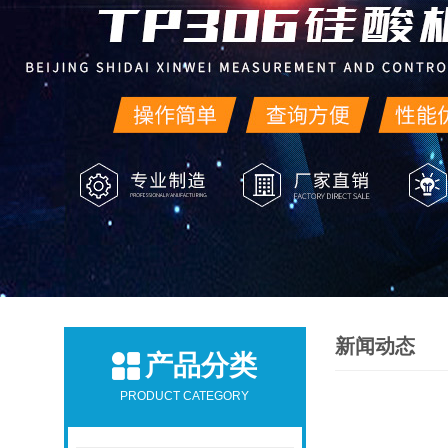
新闻动态
产品分类
PRODUCT CATEGORY