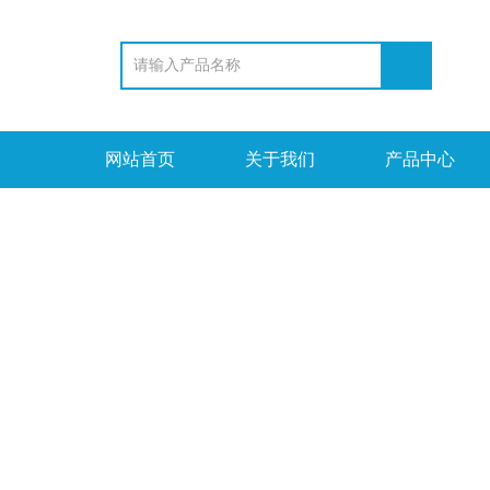
网站首页
关于我们
产品中心