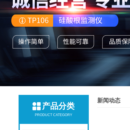
新闻动态
产品分类
PRODUCT CATEGORY