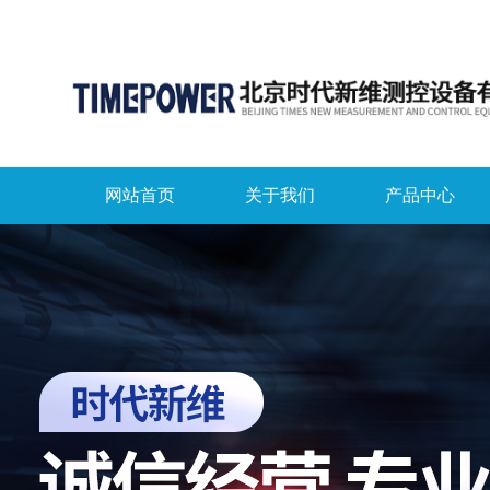
网站首页
关于我们
产品中心