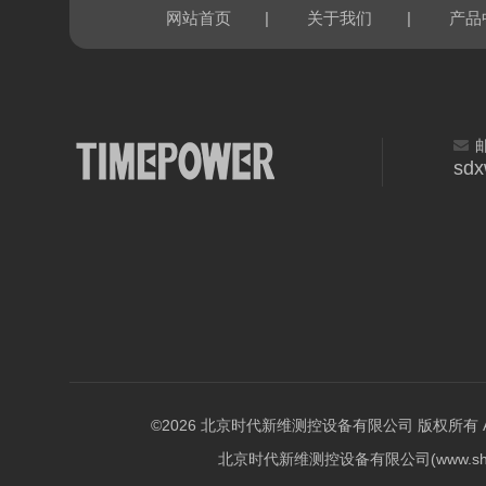
|
|
网站首页
关于我们
产品
sd
©2026 北京时代新维测控设备有限公司 版权所有 All Ri
北京时代新维测控设备有限公司(www.shi