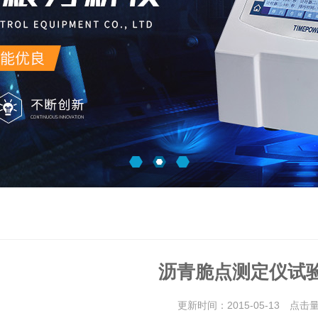
沥青脆点测定仪试
更新时间：2015-05-13 点击