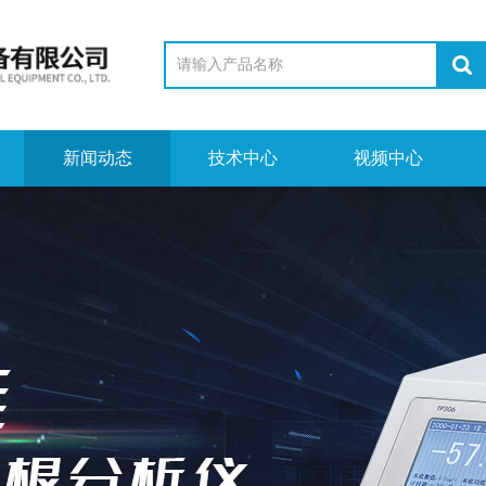
新闻动态
技术中心
视频中心