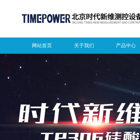
网站首页
关于我们
产品中心