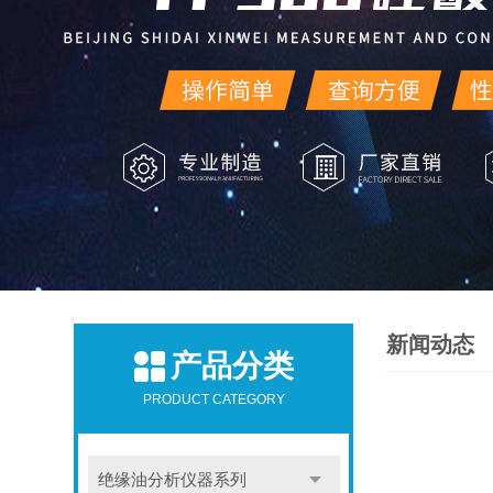
新闻动态
产品分类
PRODUCT CATEGORY
绝缘油分析仪器系列