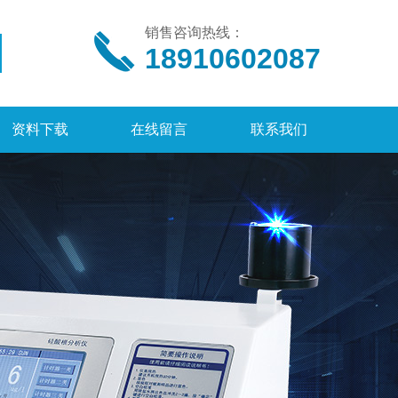
销售咨询热线：
18910602087
资料下载
在线留言
联系我们