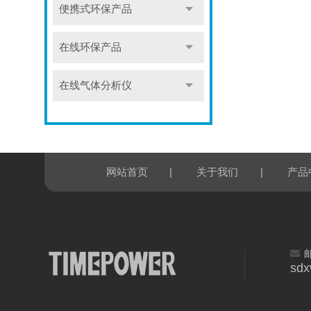
便携式环保产品
在线环保产品
在线气体分析仪
|
|
网站首页
关于我们
产品
sd