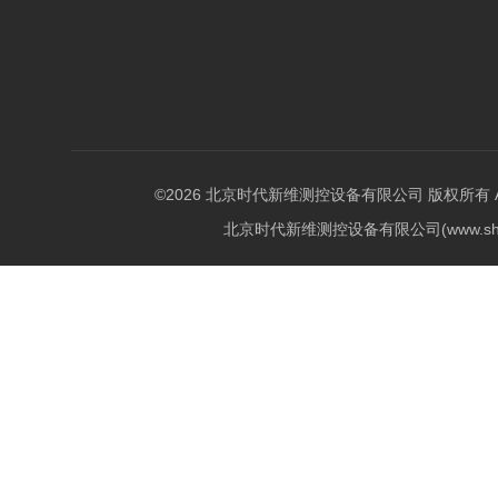
©2026 北京时代新维测控设备有限公司 版权所有 All Ri
北京时代新维测控设备有限公司(www.shi