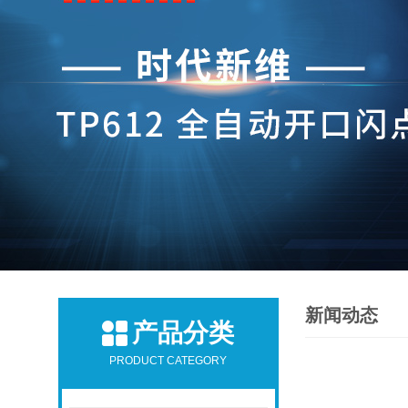
新闻动态
产品分类
PRODUCT CATEGORY