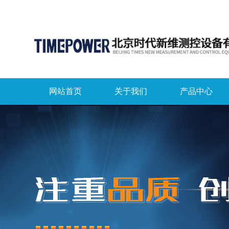
网站首页
关于我们
产品中心