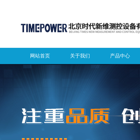
网站首页
关于我们
产品中心