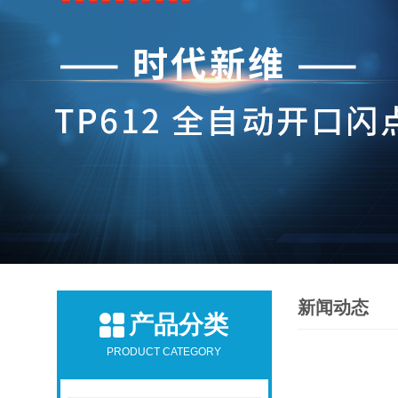
新闻动态
产品分类
PRODUCT CATEGORY