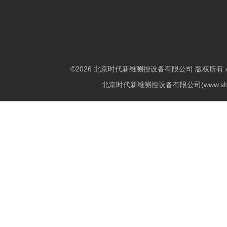
©2026 北京时代新维测控设备有限公司 版权所有 All Ri
北京时代新维测控设备有限公司(www.shi