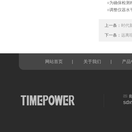
○为确保检测精度
○调整仪器水平
上一条：
时代
下一条：
远离
|
|
网站首页
关于我们
产品
sd