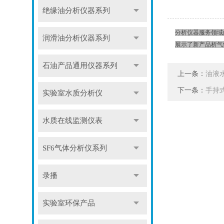
绝缘油分析仪器系列
分析仪器服务领域
润滑油分析仪器系列
展示了新产品析气
石油产品通用仪器系列
上一条：
油液
下一条：
手持
实验室水质分析仪
水质在线监测仪表
SF6气体分析仪系列
录播
实验室环保产品