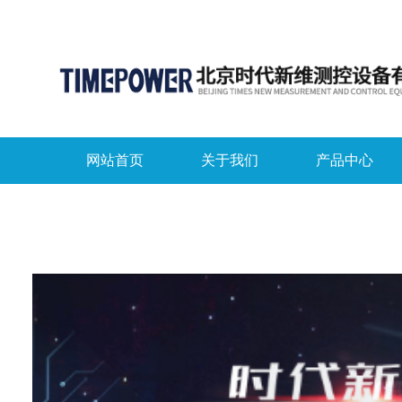
网站首页
关于我们
产品中心