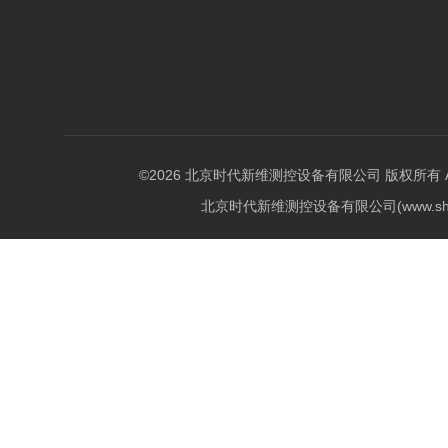
©2026 北京时代新维测控设备有限公司 版权所有 All Ri
北京时代新维测控设备有限公司(www.shi