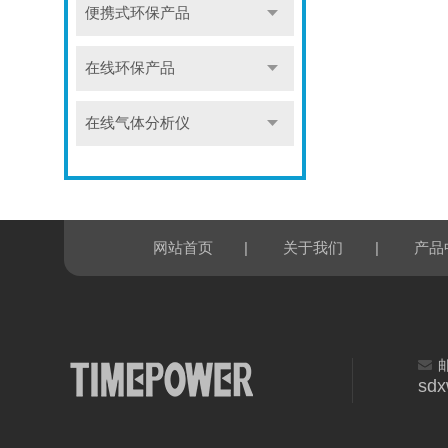
便携式环保产品
在线环保产品
在线气体分析仪
|
|
网站首页
关于我们
产品
sd