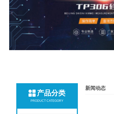
新闻动态
产品分类
PRODUCT CATEGORY