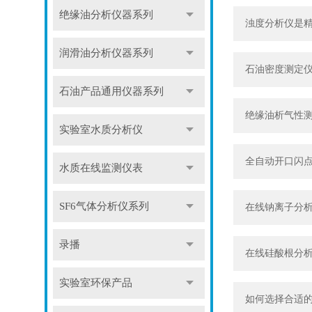
绝缘油分析仪器系列
浊度分析仪是
润滑油分析仪器系列
石油密度测定
石油产品通用仪器系列
绝缘油析气性
实验室水质分析仪
全自动开口闪
水质在线监测仪表
SF6气体分析仪系列
在线钠离子分
录播
在线硅酸根分
实验室环保产品
如何选择合适