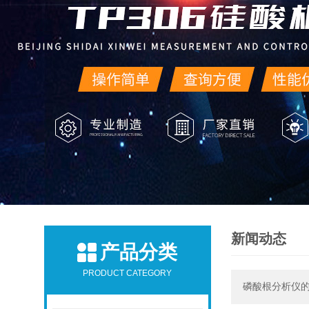
新闻动态
产品分类
PRODUCT CATEGORY
磷酸根分析仪