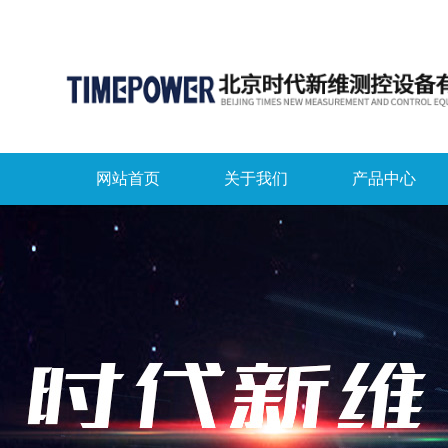
网站首页
关于我们
产品中心