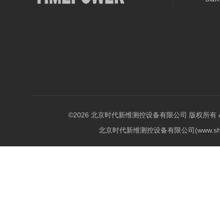
©2026 北京时代新维测控设备有限公司 版权所有 All Ri
北京时代新维测控设备有限公司(www.shi