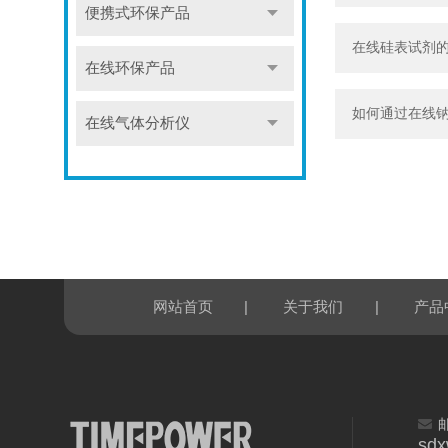
便携式环保产品
在线硅表试剂
在线环保产品
如何通过在线
在线气体分析仪
|
|
网站首页
关于我们
产品
sd