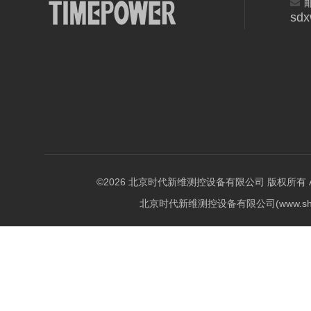
sd
©2026 北京时代新维测控设备有限公司 版权所有 All Ri
北京时代新维测控设备有限公司(www.shi