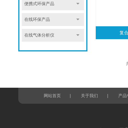
便携式环保产品
在线环保产品
复合
在线气体分析仪
|
|
网站首页
关于我们
产品