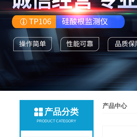
产品中心
产品分类
PRODUCT CATEGORY