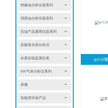
绝缘油分析仪器系列
润滑油分析仪器系列
石油产品通用仪器系列
实验室水质分析仪
水质在线监测仪表
tp11
SF6气体分析仪系列
录播
实验室环保产品