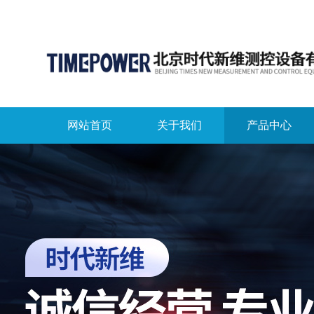
网站首页
关于我们
产品中心