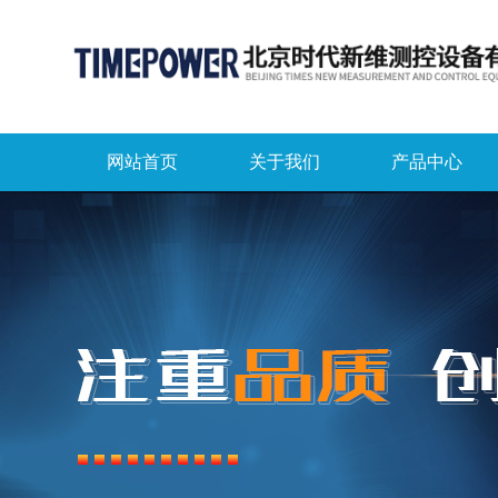
网站首页
关于我们
产品中心