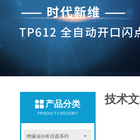
技术文
产品分类
PRODUCT CATEGORY
绝缘油分析仪器系列