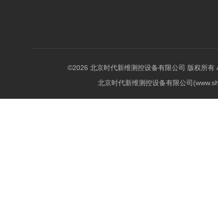
©2026 北京时代新维测控设备有限公司 版权所有 All Ri
北京时代新维测控设备有限公司(www.shi