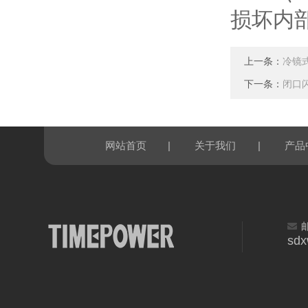
损坏内
上一条：
冷镜
下一条：
闭口
|
|
网站首页
关于我们
产品
sd