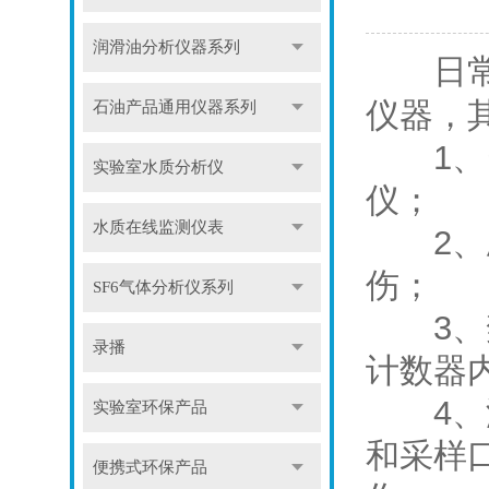
润滑油分析仪器系列
日常
仪器，
石油产品通用仪器系列
1、当
实验室水质分析仪
仪；
水质在线监测仪表
2、应
伤；
SF6气体分析仪系列
3、禁
录播
计数器
4、没
实验室环保产品
和采样
便携式环保产品