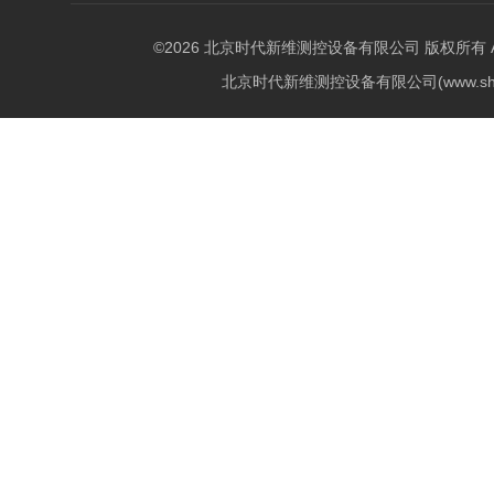
©2026 北京时代新维测控设备有限公司 版权所有 All Ri
北京时代新维测控设备有限公司(www.shi