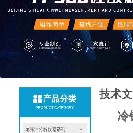
技术文
产品分类
PRODUCT CATEGORY
冷
绝缘油分析仪器系列