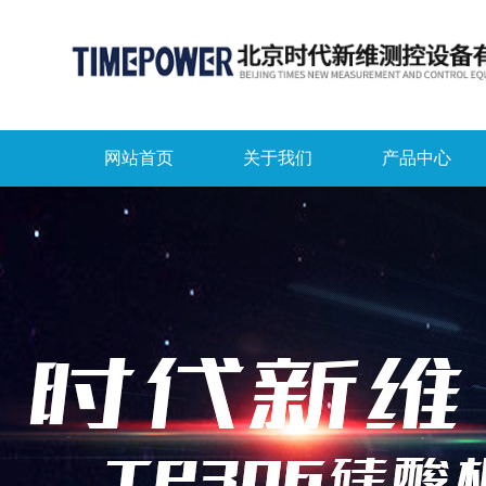
网站首页
关于我们
产品中心