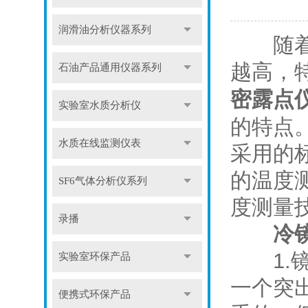
润滑油分析仪器系列
随着科
越高，
石油产品通用仪器系列
密露点
实验室水质分析仪
的特点
水质在线监测仪表
采用的
的温度
SF6气体分析仪系列
度测量
录播
冷
1.镜
实验室环保产品
一个突
便携式环保产品