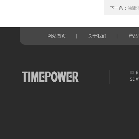
下一条：
油液
|
|
网站首页
关于我们
产品
sd