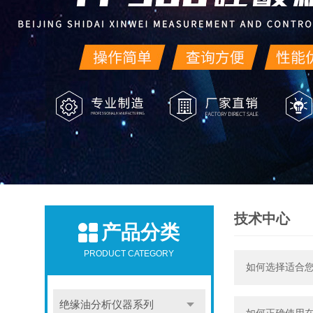
技术中心
产品分类
PRODUCT CATEGORY
如何选择适合
绝缘油分析仪器系列