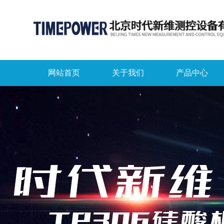
网站首页
关于我们
产品中心