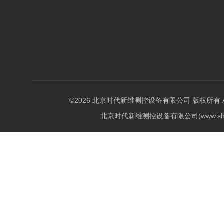
©2026 北京时代新维测控设备有限公司 版权所有 All Ri
北京时代新维测控设备有限公司(www.shi