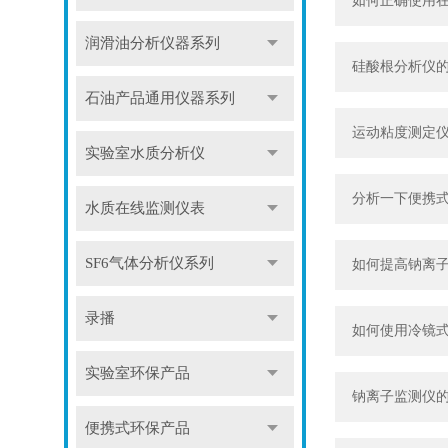
如何正确使用
润滑油分析仪器系列
硅酸根分析仪
石油产品通用仪器系列
运动粘度测定
实验室水质分析仪
分析一下便携
水质在线监测仪表
SF6气体分析仪系列
如何提高钠离子
录播
如何使用冷镜
实验室环保产品
钠离子监测仪的
便携式环保产品