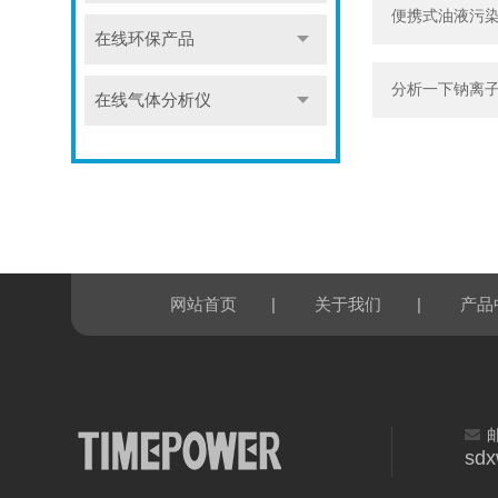
便携式油液污
在线环保产品
分析一下钠离
在线气体分析仪
|
|
网站首页
关于我们
产品
sd